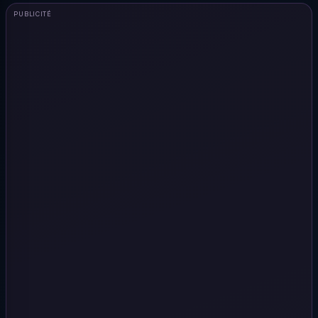
PUBLICITÉ