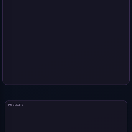
PUBLICITÉ