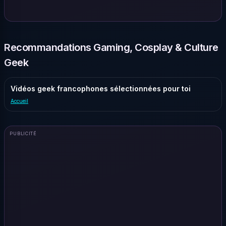
Recommandations Gaming, Cosplay & Culture
Geek
Vidéos geek francophones sélectionnées pour toi
Accueil
PUBLICITÉ