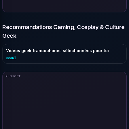
Recommandations Gaming, Cosplay & Culture
Geek
Vidéos geek francophones sélectionnées pour toi
Accueil
PUBLICITÉ