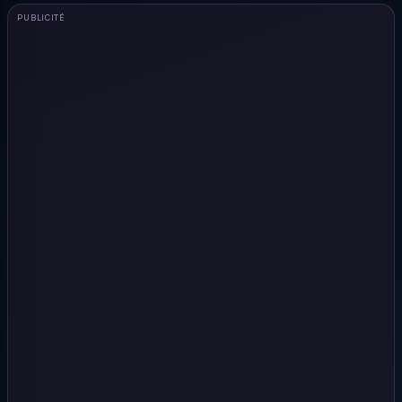
PUBLICITÉ