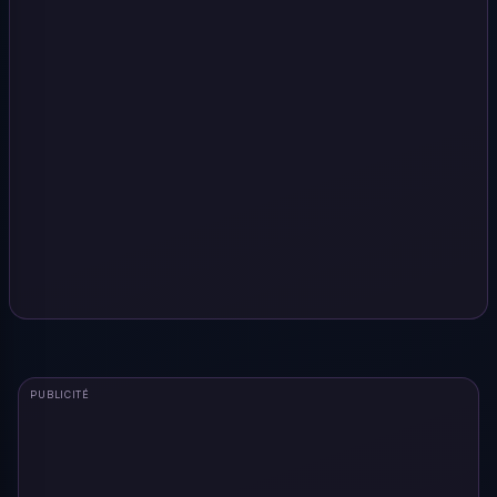
PUBLICITÉ