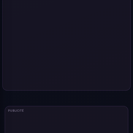
PUBLICITÉ