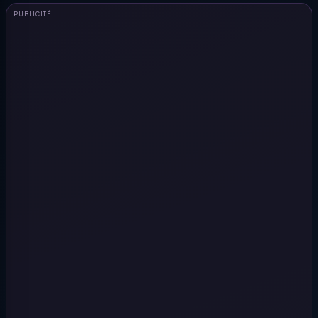
PUBLICITÉ