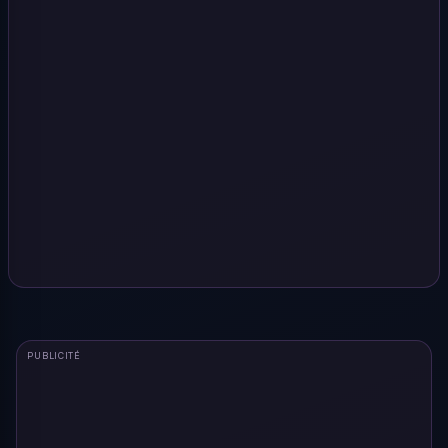
PUBLICITÉ