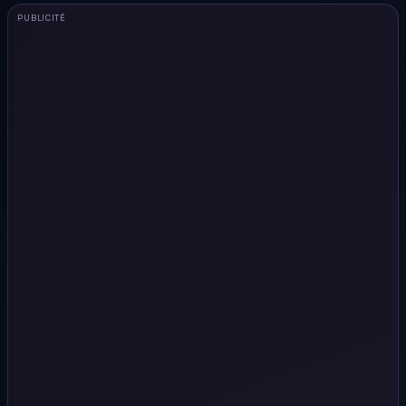
PUBLICITÉ