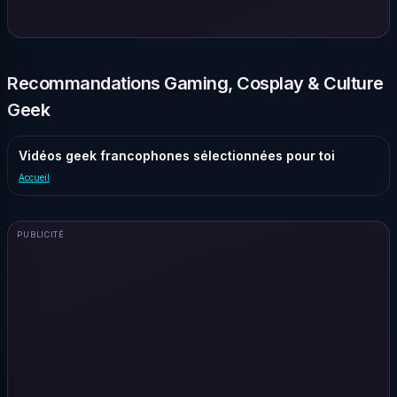
Recommandations Gaming, Cosplay & Culture
Geek
Vidéos geek francophones sélectionnées pour toi
Accueil
PUBLICITÉ