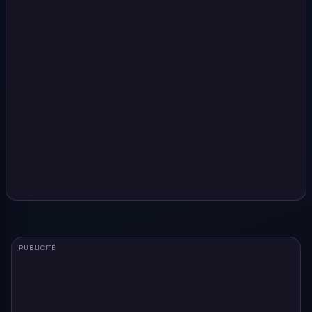
PUBLICITÉ