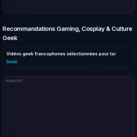
Recommandations Gaming, Cosplay & Culture
Geek
Vidéos geek francophones sélectionnées pour toi
Accueil
PUBLICITÉ