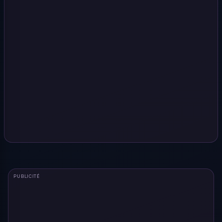
PUBLICITÉ