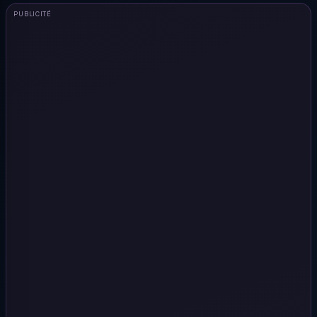
PUBLICITÉ