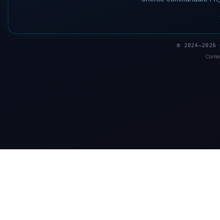
© 2024–2026
Conten