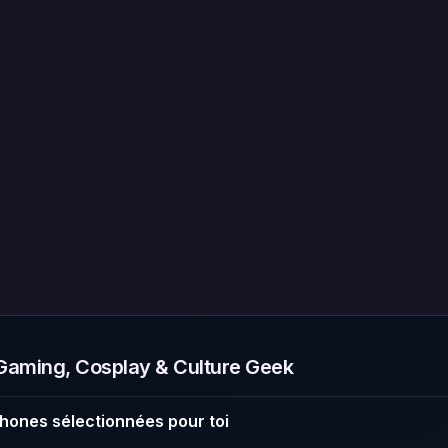
aming, Cosplay & Culture Geek
hones sélectionnées pour toi