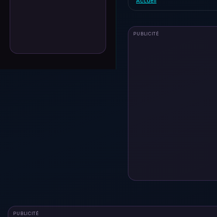
Accueil
PUBLICITÉ
PUBLICITÉ