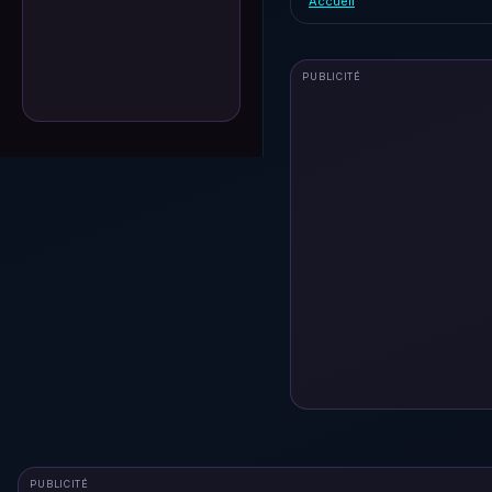
Accueil
PUBLICITÉ
PUBLICITÉ