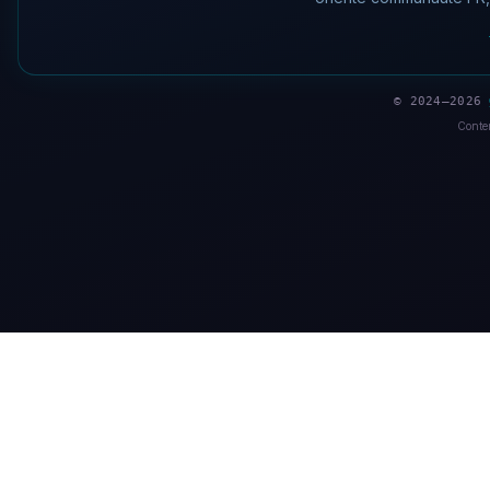
© 2024–2026
Conten