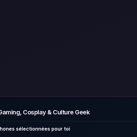
aming, Cosplay & Culture Geek
hones sélectionnées pour toi