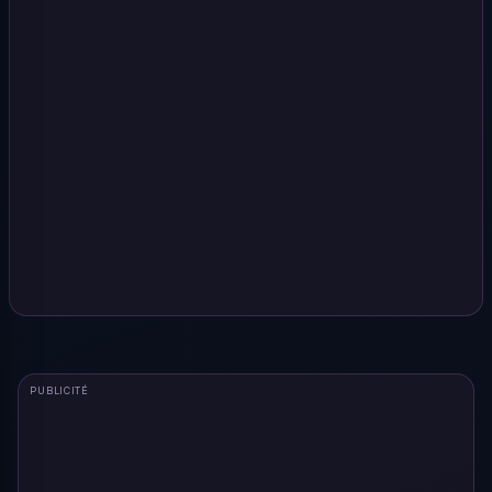
PUBLICITÉ