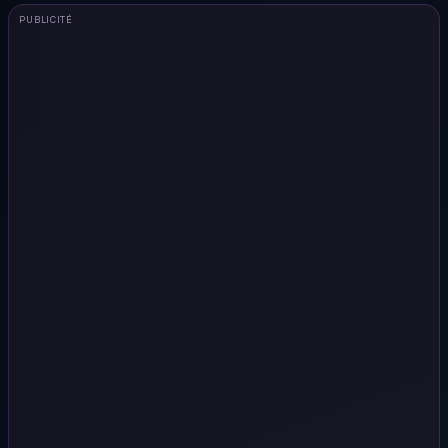
PUBLICITÉ