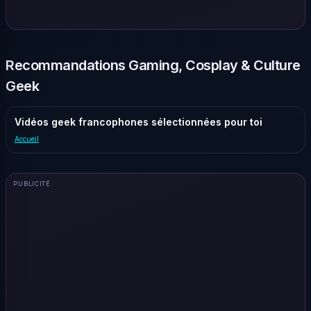
Recommandations Gaming, Cosplay & Culture
Geek
Vidéos geek francophones sélectionnées pour toi
Accueil
PUBLICITÉ