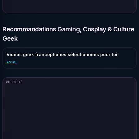
Recommandations Gaming, Cosplay & Culture
Geek
Vidéos geek francophones sélectionnées pour toi
Accueil
PUBLICITÉ