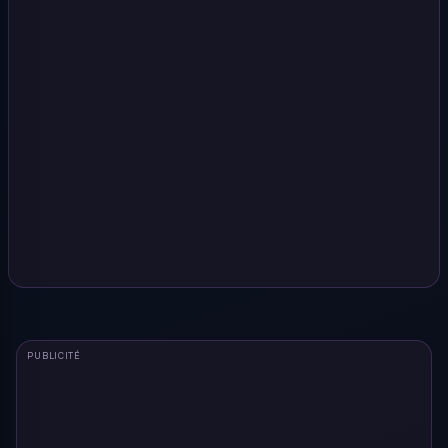
PUBLICITÉ