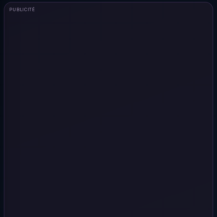
PUBLICITÉ