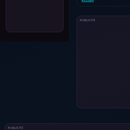
Accueil
PUBLICITÉ
PUBLICITÉ