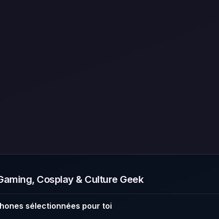
aming, Cosplay & Culture Geek
hones sélectionnées pour toi