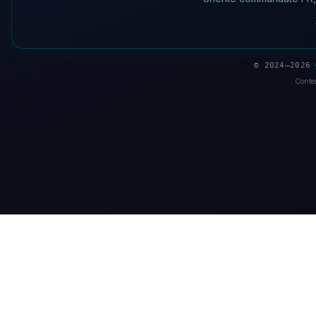
© 2024–2026
Conten