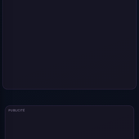
PUBLICITÉ