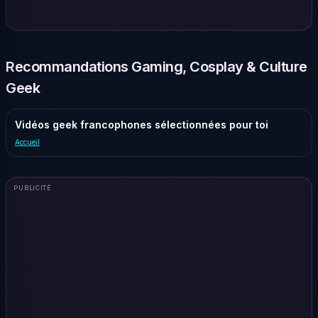
Recommandations Gaming, Cosplay & Culture
Geek
Vidéos geek francophones sélectionnées pour toi
Accueil
PUBLICITÉ