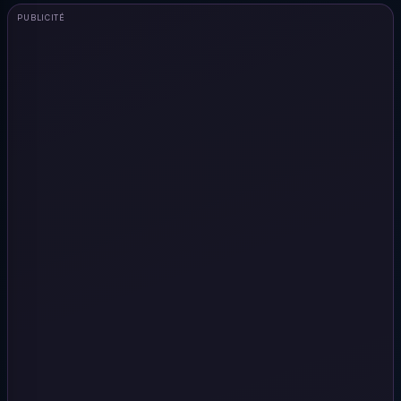
PUBLICITÉ