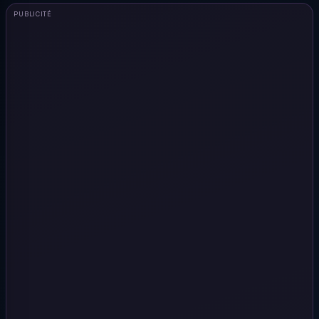
PUBLICITÉ