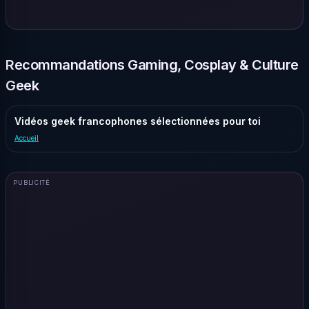
Recommandations Gaming, Cosplay & Culture
Geek
Vidéos geek francophones sélectionnées pour toi
Accueil
PUBLICITÉ