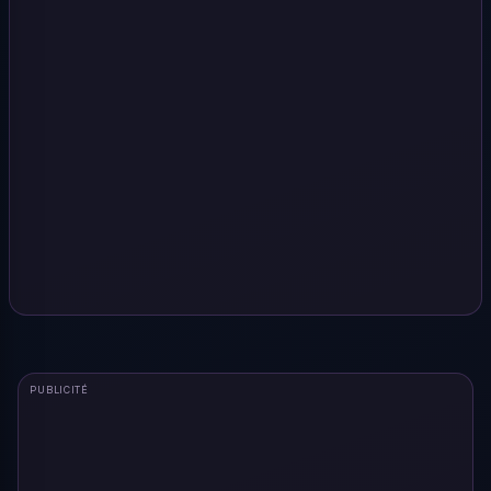
PUBLICITÉ