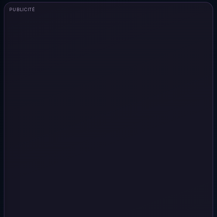
PUBLICITÉ