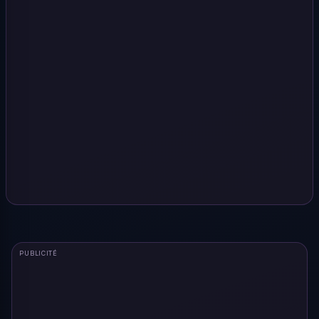
PUBLICITÉ