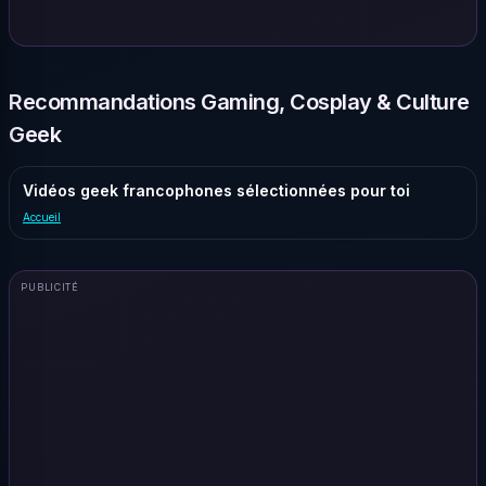
Recommandations Gaming, Cosplay & Culture
Geek
Vidéos geek francophones sélectionnées pour toi
Accueil
PUBLICITÉ