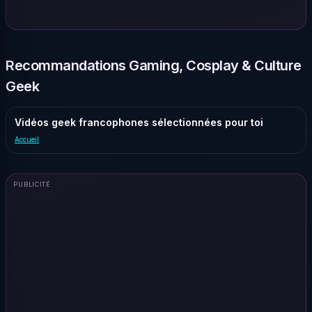
Recommandations Gaming, Cosplay & Culture
Geek
Vidéos geek francophones sélectionnées pour toi
Accueil
PUBLICITÉ