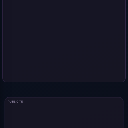
PUBLICITÉ