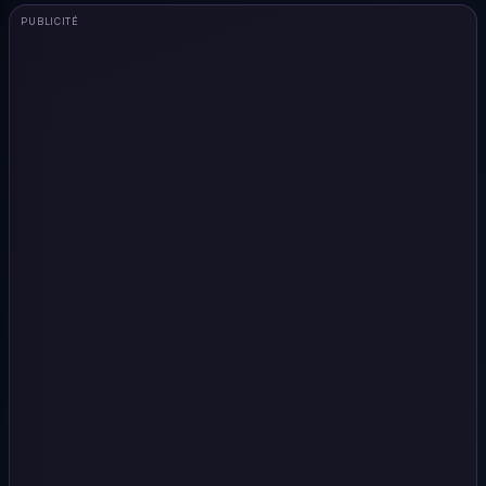
PUBLICITÉ