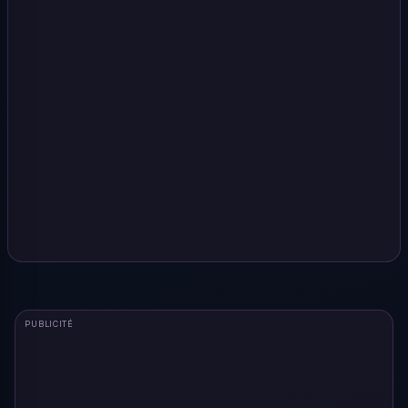
PUBLICITÉ