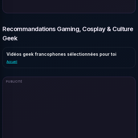
Recommandations Gaming, Cosplay & Culture
Geek
Vidéos geek francophones sélectionnées pour toi
Accueil
PUBLICITÉ