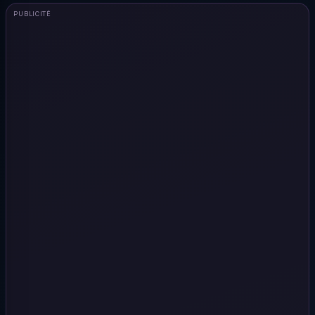
PUBLICITÉ