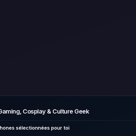
aming, Cosplay & Culture Geek
hones sélectionnées pour toi