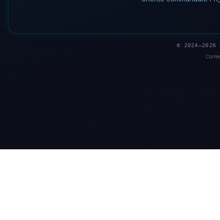
© 2024–2026
Conten