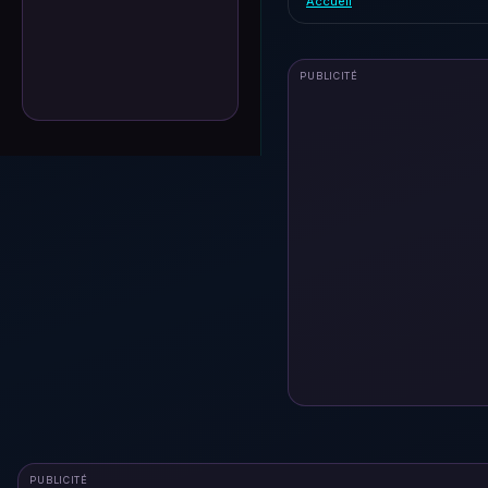
Accueil
PUBLICITÉ
PUBLICITÉ