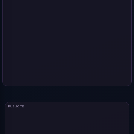
PUBLICITÉ