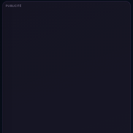
PUBLICITÉ