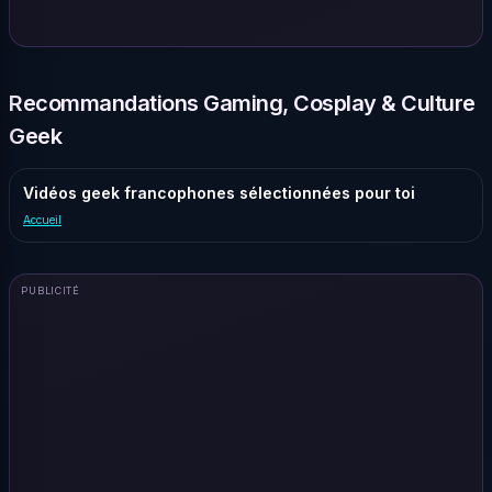
Recommandations Gaming, Cosplay & Culture
Geek
Vidéos geek francophones sélectionnées pour toi
Accueil
PUBLICITÉ