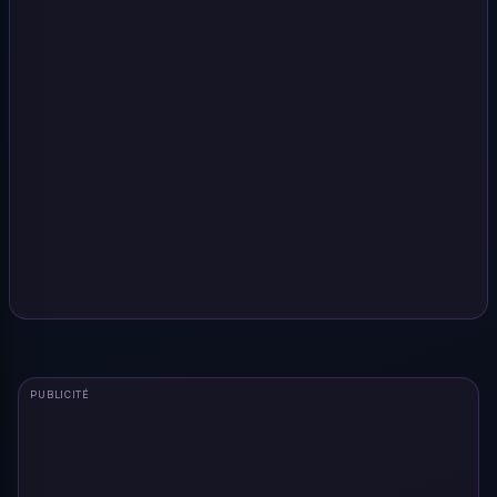
PUBLICITÉ