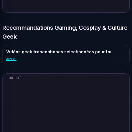
Recommandations Gaming, Cosplay & Culture
Geek
Vidéos geek francophones sélectionnées pour toi
Accueil
PUBLICITÉ