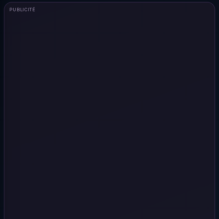
PUBLICITÉ