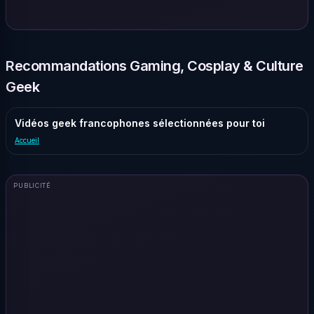
Recommandations Gaming, Cosplay & Culture
Geek
Vidéos geek francophones sélectionnées pour toi
Accueil
PUBLICITÉ