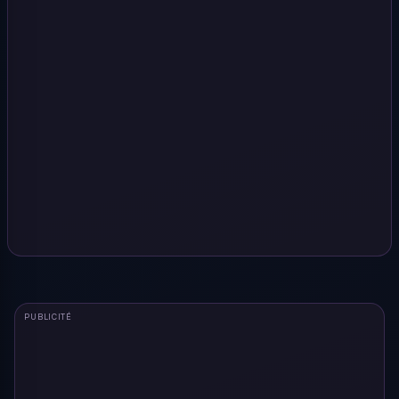
PUBLICITÉ