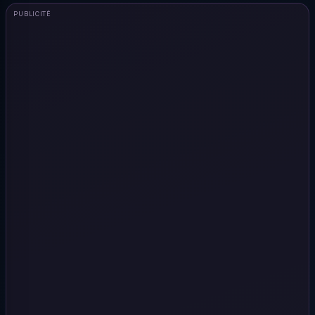
PUBLICITÉ