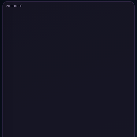
PUBLICITÉ