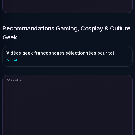
Recommandations Gaming, Cosplay & Culture
Geek
Vidéos geek francophones sélectionnées pour toi
Accueil
PUBLICITÉ