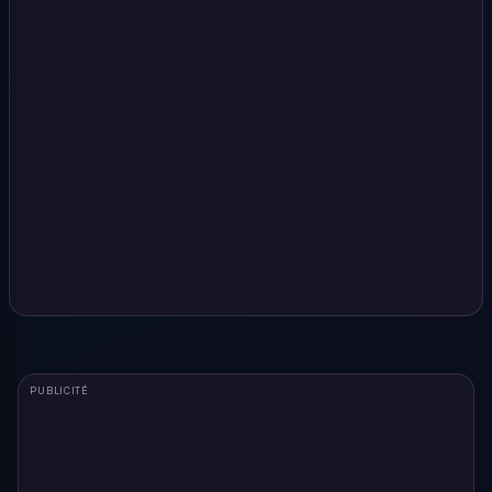
PUBLICITÉ