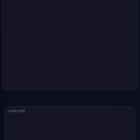
PUBLICITÉ