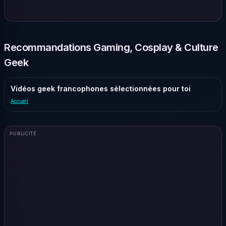
Recommandations Gaming, Cosplay & Culture
Geek
Vidéos geek francophones sélectionnées pour toi
Accueil
PUBLICITÉ