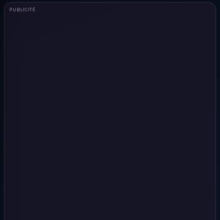
PUBLICITÉ