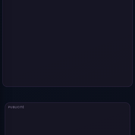
PUBLICITÉ