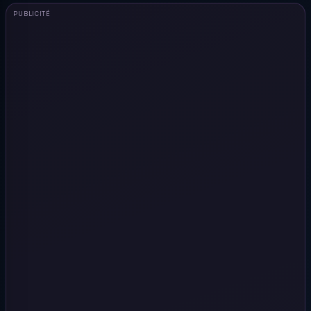
PUBLICITÉ