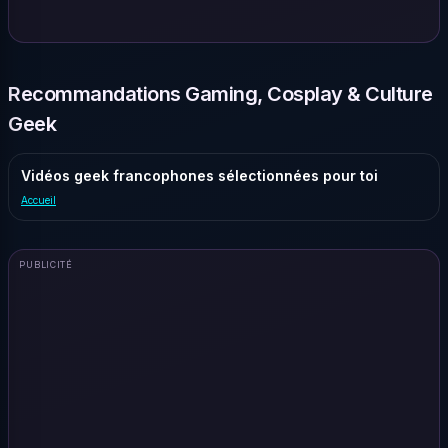
Recommandations Gaming, Cosplay & Culture
Geek
Vidéos geek francophones sélectionnées pour toi
Accueil
PUBLICITÉ