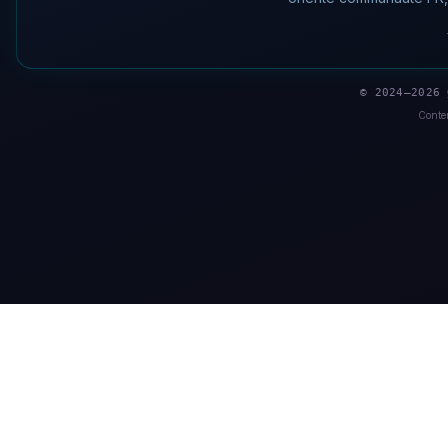
© 2024–2026
Conten