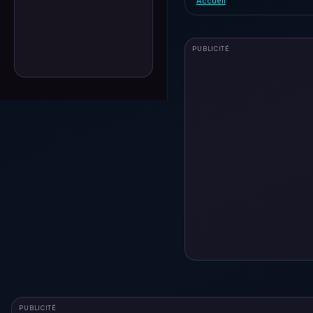
Accueil
PUBLICITÉ
PUBLICITÉ