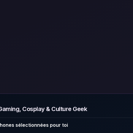
aming, Cosplay & Culture Geek
hones sélectionnées pour toi