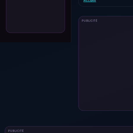
Accueil
PUBLICITÉ
PUBLICITÉ