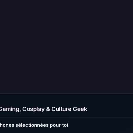
aming, Cosplay & Culture Geek
hones sélectionnées pour toi