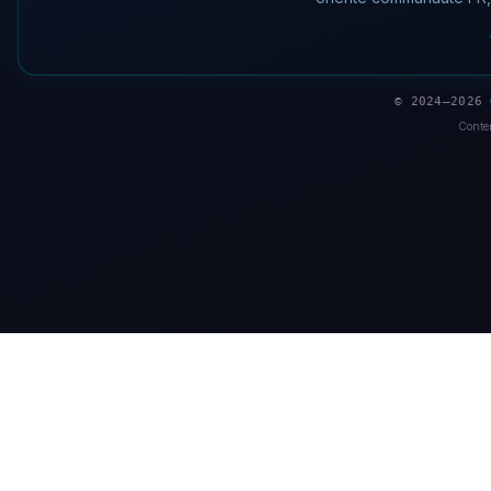
© 2024–2026
Conten