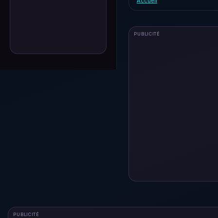
Accueil
PUBLICITÉ
PUBLICITÉ