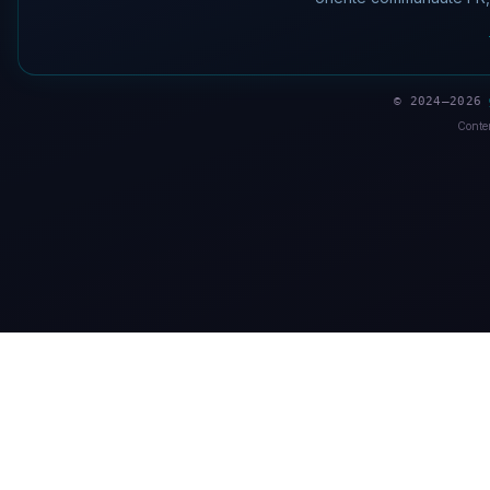
© 2024–2026
Conten