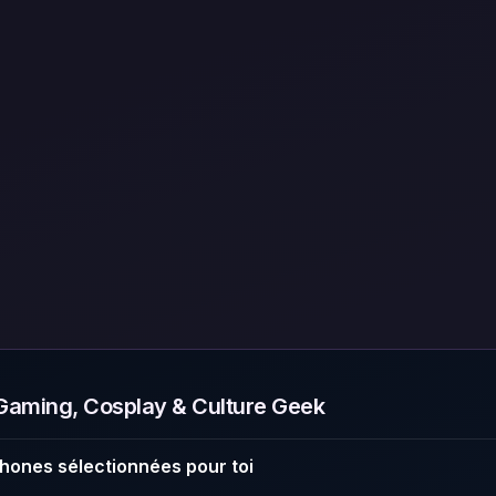
aming, Cosplay & Culture Geek
hones sélectionnées pour toi