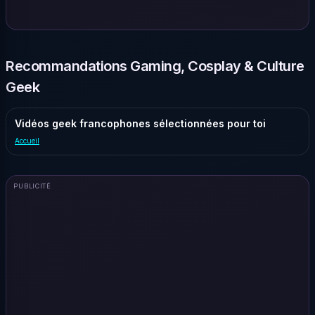
Recommandations Gaming, Cosplay & Culture
Geek
Vidéos geek francophones sélectionnées pour toi
Accueil
PUBLICITÉ