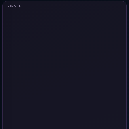
PUBLICITÉ