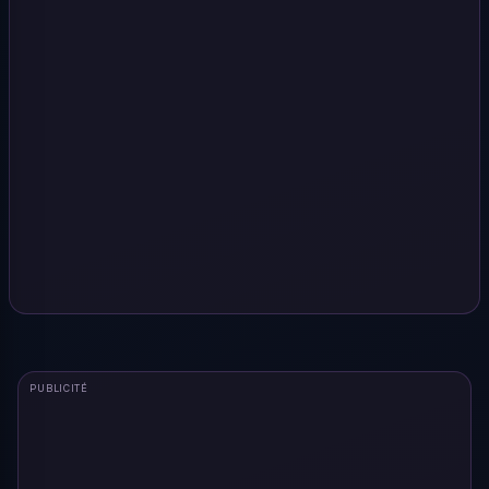
PUBLICITÉ