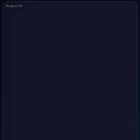
PUBLICITÉ