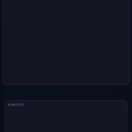
PUBLICITÉ