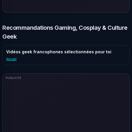
Recommandations Gaming, Cosplay & Culture
Geek
Vidéos geek francophones sélectionnées pour toi
Accueil
PUBLICITÉ