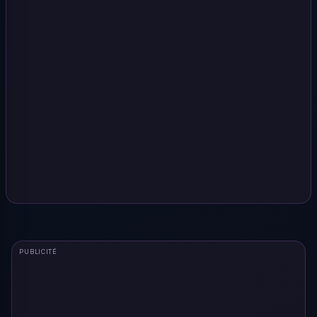
PUBLICITÉ