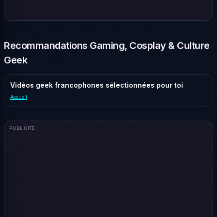
Recommandations Gaming, Cosplay & Culture
Geek
Vidéos geek francophones sélectionnées pour toi
Accueil
PUBLICITÉ