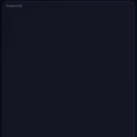
PUBLICITÉ