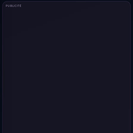
PUBLICITÉ