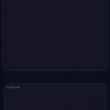
PUBLICITÉ