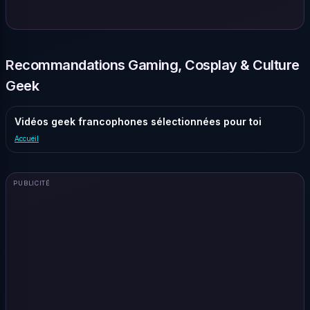
Recommandations Gaming, Cosplay & Culture
Geek
Vidéos geek francophones sélectionnées pour toi
Accueil
PUBLICITÉ