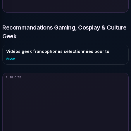
Recommandations Gaming, Cosplay & Culture
Geek
Vidéos geek francophones sélectionnées pour toi
Accueil
PUBLICITÉ