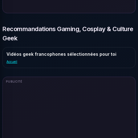
Recommandations Gaming, Cosplay & Culture
Geek
Vidéos geek francophones sélectionnées pour toi
Accueil
PUBLICITÉ