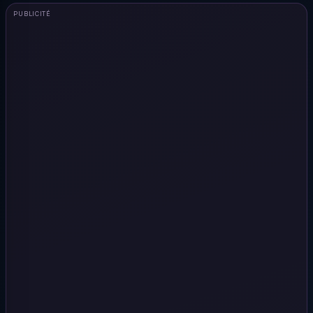
PUBLICITÉ