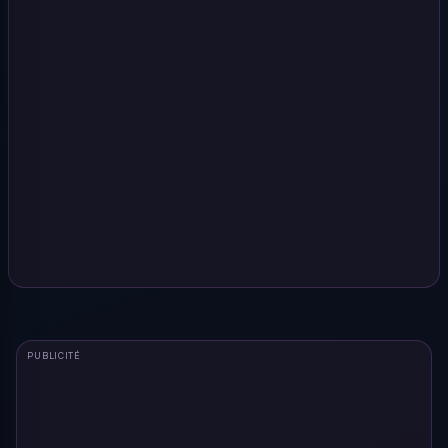
PUBLICITÉ