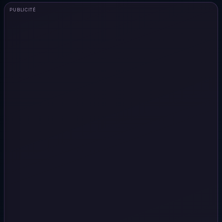
PUBLICITÉ