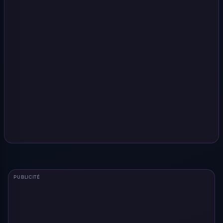
PUBLICITÉ