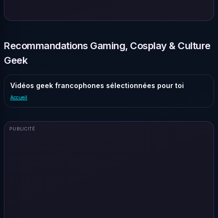
Recommandations Gaming, Cosplay & Culture
Geek
Vidéos geek francophones sélectionnées pour toi
Accueil
PUBLICITÉ