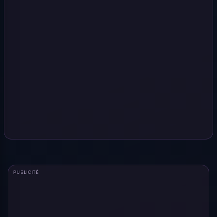
PUBLICITÉ