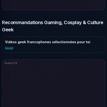
Recommandations Gaming, Cosplay & Culture
Geek
Vidéos geek francophones sélectionnées pour toi
Accueil
PUBLICITÉ