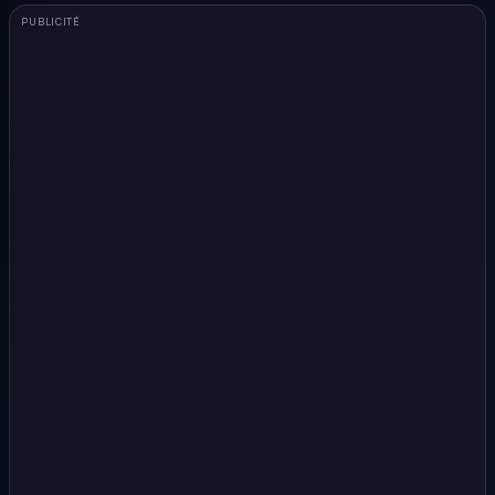
PUBLICITÉ