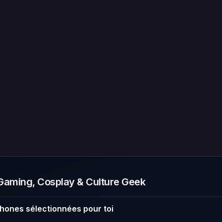
aming, Cosplay & Culture Geek
hones sélectionnées pour toi