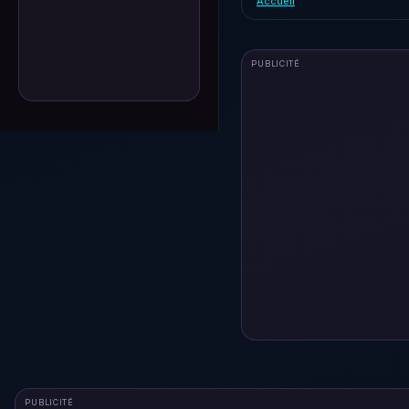
Accueil
PUBLICITÉ
PUBLICITÉ