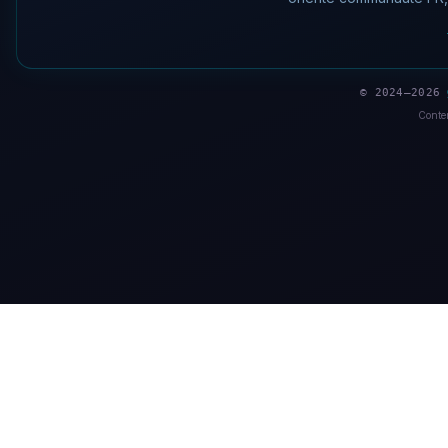
© 2024–2026
Conten