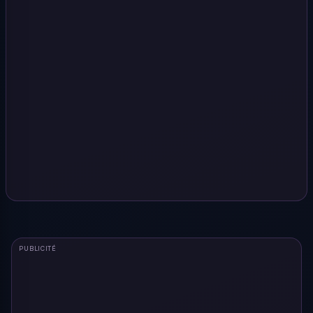
PUBLICITÉ