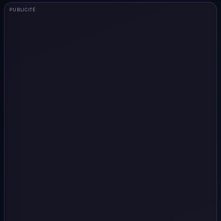
PUBLICITÉ