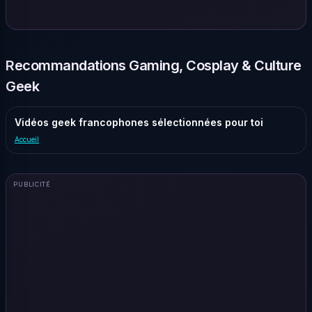
Recommandations Gaming, Cosplay & Culture
Geek
Vidéos geek francophones sélectionnées pour toi
Accueil
PUBLICITÉ