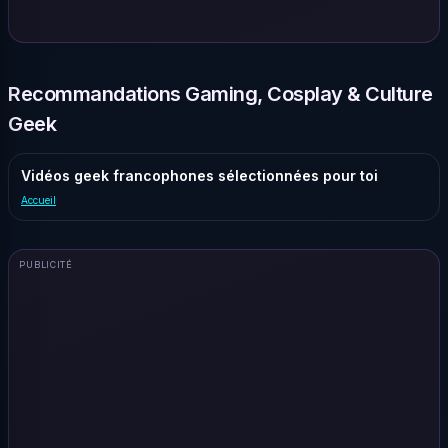
Recommandations Gaming, Cosplay & Culture
Geek
Vidéos geek francophones sélectionnées pour toi
Accueil
PUBLICITÉ