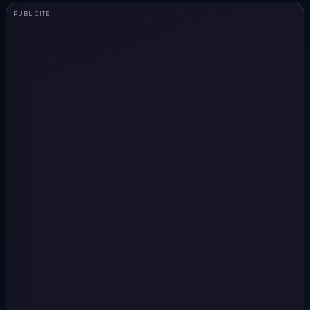
PUBLICITÉ