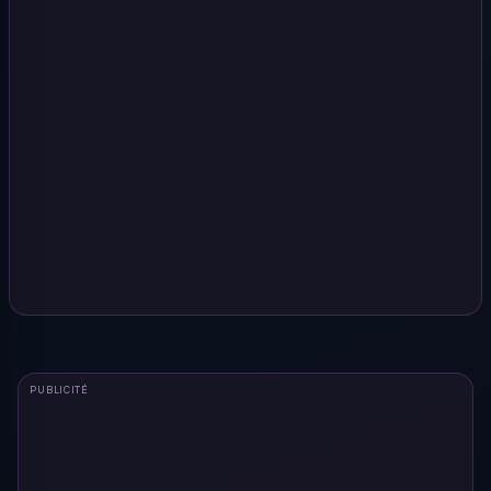
PUBLICITÉ