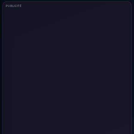
PUBLICITÉ