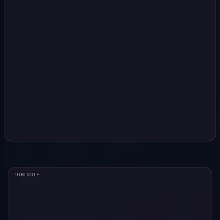
PUBLICITÉ