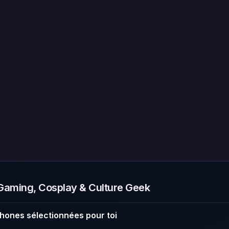
aming, Cosplay & Culture Geek
hones sélectionnées pour toi