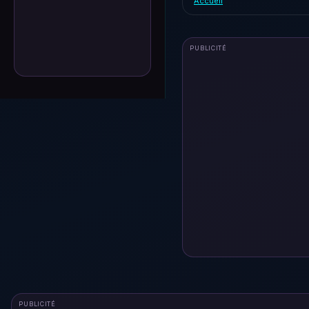
Accueil
PUBLICITÉ
PUBLICITÉ