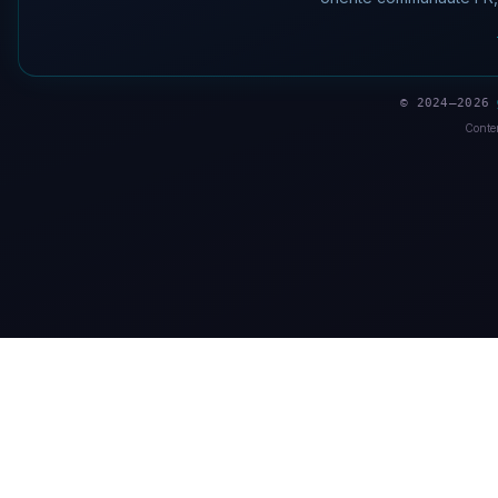
© 2024–2026
Conten