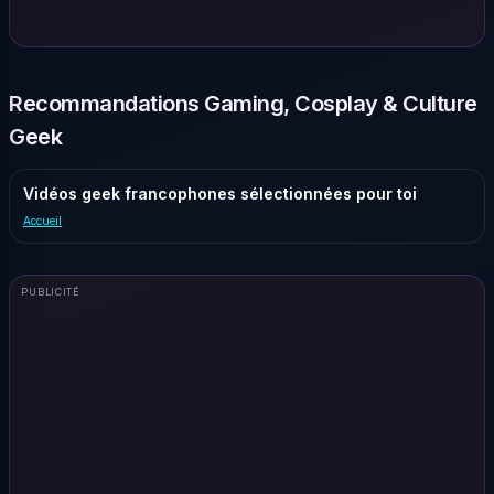
Recommandations Gaming, Cosplay & Culture
Geek
Vidéos geek francophones sélectionnées pour toi
Accueil
PUBLICITÉ