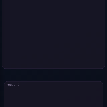
PUBLICITÉ