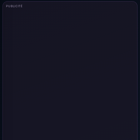
PUBLICITÉ