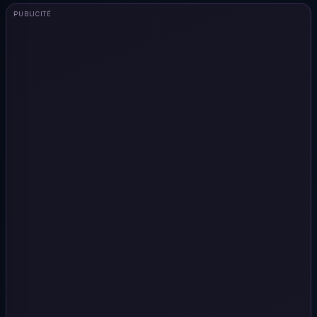
PUBLICITÉ