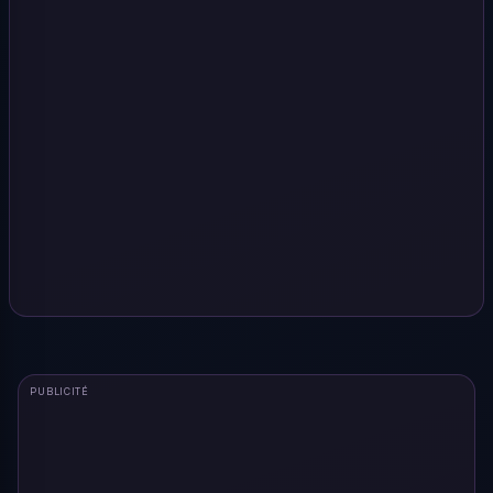
PUBLICITÉ