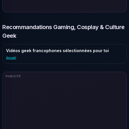
Recommandations Gaming, Cosplay & Culture
Geek
Vidéos geek francophones sélectionnées pour toi
Accueil
PUBLICITÉ