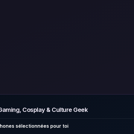
aming, Cosplay & Culture Geek
hones sélectionnées pour toi