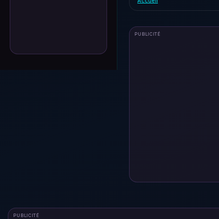
Accueil
PUBLICITÉ
PUBLICITÉ