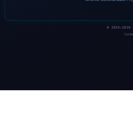
© 2024–2026
Conten