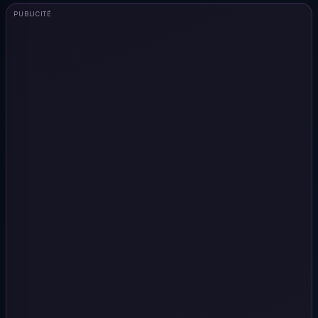
PUBLICITÉ