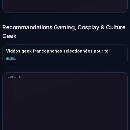
Recommandations Gaming, Cosplay & Culture
Geek
Vidéos geek francophones sélectionnées pour toi
Accueil
PUBLICITÉ