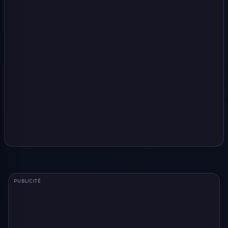
PUBLICITÉ