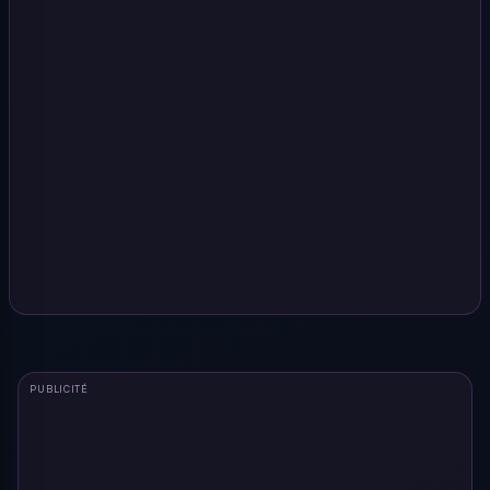
PUBLICITÉ