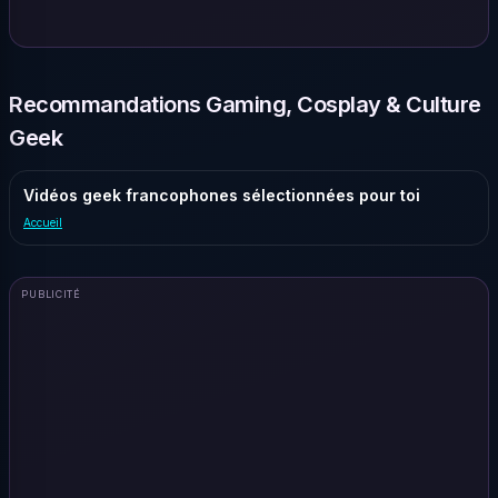
Recommandations Gaming, Cosplay & Culture
Geek
Vidéos geek francophones sélectionnées pour toi
Accueil
PUBLICITÉ