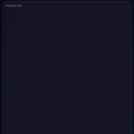
PUBLICITÉ