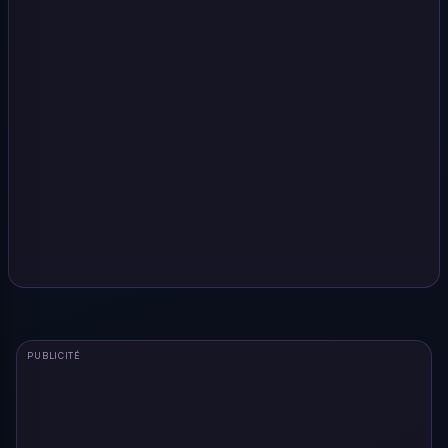
PUBLICITÉ