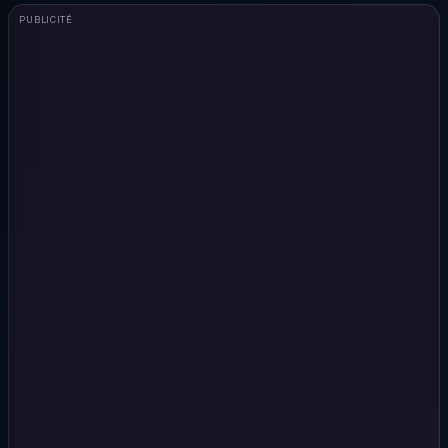
PUBLICITÉ