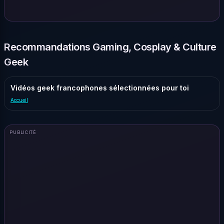
Recommandations Gaming, Cosplay & Culture
Geek
Vidéos geek francophones sélectionnées pour toi
Accueil
PUBLICITÉ