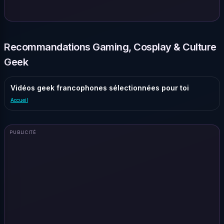
Recommandations Gaming, Cosplay & Culture
Geek
Vidéos geek francophones sélectionnées pour toi
Accueil
PUBLICITÉ