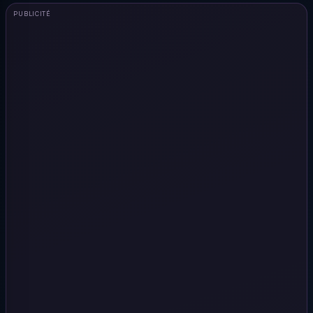
PUBLICITÉ