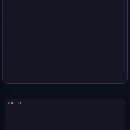
PUBLICITÉ