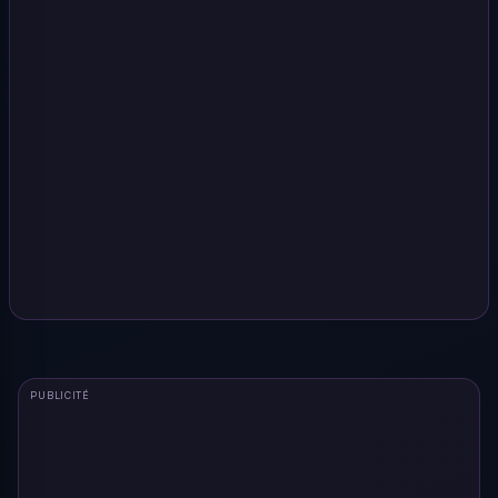
PUBLICITÉ