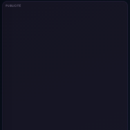
PUBLICITÉ