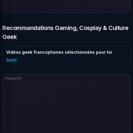
Recommandations Gaming, Cosplay & Culture
Geek
Vidéos geek francophones sélectionnées pour toi
Accueil
PUBLICITÉ