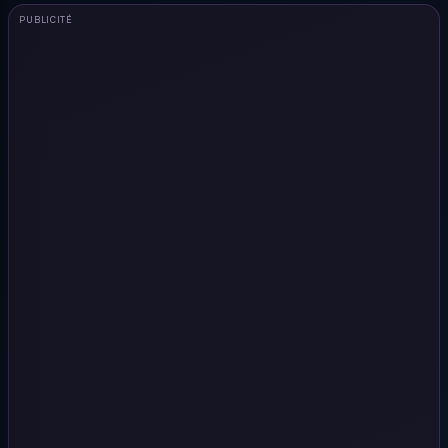
PUBLICITÉ