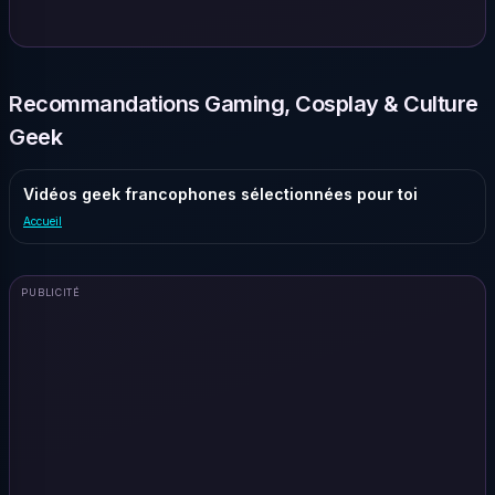
Recommandations Gaming, Cosplay & Culture
Geek
Vidéos geek francophones sélectionnées pour toi
Accueil
PUBLICITÉ