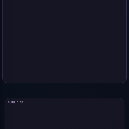
PUBLICITÉ