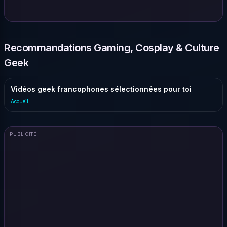
Recommandations Gaming, Cosplay & Culture
Geek
Vidéos geek francophones sélectionnées pour toi
Accueil
PUBLICITÉ