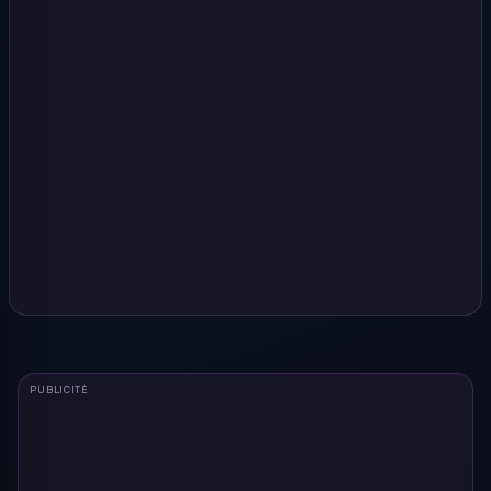
PUBLICITÉ