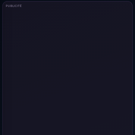
PUBLICITÉ