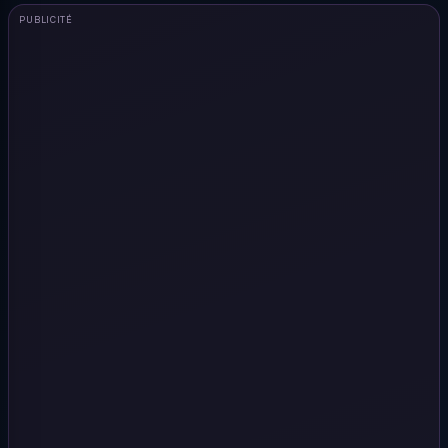
PUBLICITÉ