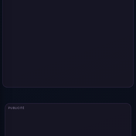
PUBLICITÉ