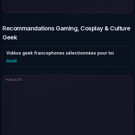
Recommandations Gaming, Cosplay & Culture
Geek
Vidéos geek francophones sélectionnées pour toi
Accueil
PUBLICITÉ